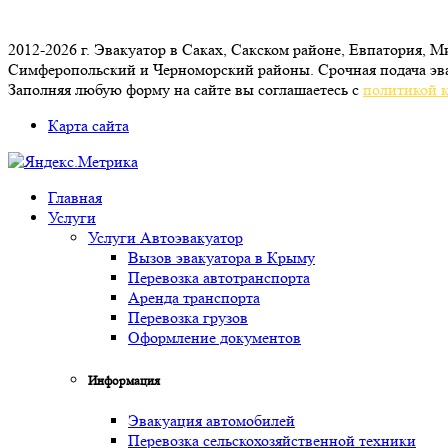
2012-2026 г. Эвакуатор в Саках, Сакском районе, Евпатория, 
Симферопольский и Черноморский районы. Срочная подача эва
Заполняя любую форму на сайте вы соглашаетесь с
политикой 
Карта сайта
Главная
Услуги
Услуги Автоэвакуатор
Вызов эвакуатора в Крыму
Перевозка автотранспорта
Аренда транспорта
Перевозка грузов
Оформление документов
Информация
Эвакуация автомобилей
Перевозка сельскохозяйственной техники