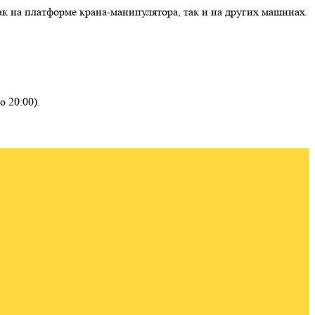
 на платформе крана-манипулятора, так и на других машинах.
о 20:00).