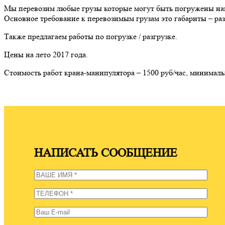
Мы перевозим любые грузы которые могут быть погружены наш
Основное требование к перевозимым грузам это габариты – раз
Также предлагаем работы по погрузке / разгрузке.
Цены на лето 2017 года.
Стоимость работ крана-манипулятора – 1500 руб/час, минимальны
НАПИСАТЬ СООБЩЕНИЕ