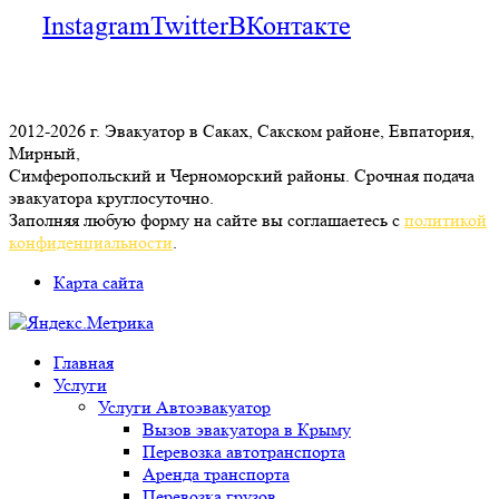
Instagram
Twitter
ВКонтакте
2012-2026 г. Эвакуатор в Саках, Сакском районе, Евпатория,
Мирный,
Симферопольский и Черноморский районы. Срочная подача
эвакуатора круглосуточно.
Заполняя любую форму на сайте вы соглашаетесь с
политикой
конфиденциальности
.
Карта сайта
Главная
Услуги
Услуги Автоэвакуатор
Вызов эвакуатора в Крыму
Перевозка автотранспорта
Аренда транспорта
Перевозка грузов