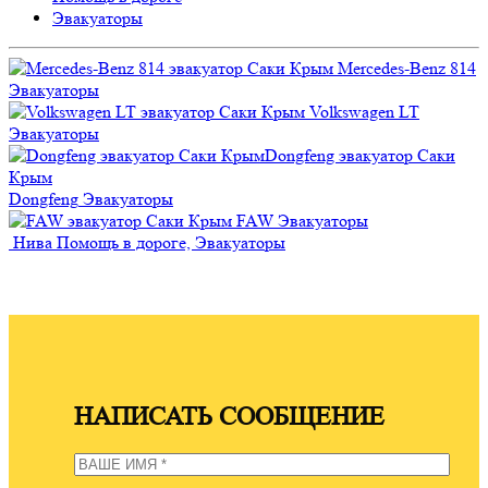
Эвакуаторы
Mercedes-Benz 814
Эвакуаторы
Volkswagen LT
Эвакуаторы
Dongfeng
Эвакуаторы
FAW
Эвакуаторы
Нива
Помощь в дороге, Эвакуаторы
НАПИСАТЬ СООБЩЕНИЕ