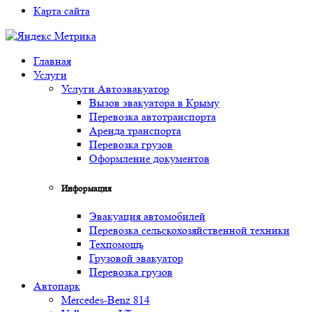
Карта сайта
Главная
Услуги
Услуги Автоэвакуатор
Вызов эвакуатора в Крыму
Перевозка автотранспорта
Аренда транспорта
Перевозка грузов
Оформление документов
Информация
Эвакуация автомобилей
Перевозка сельскохозяйственной техники
Техпомощь
Грузовой эвакуатор
Перевозка грузов
Автопарк
Mercedes-Benz 814