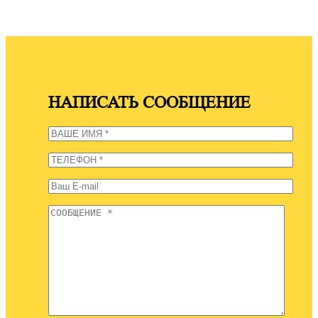
НАПИСАТЬ СООБЩЕНИЕ