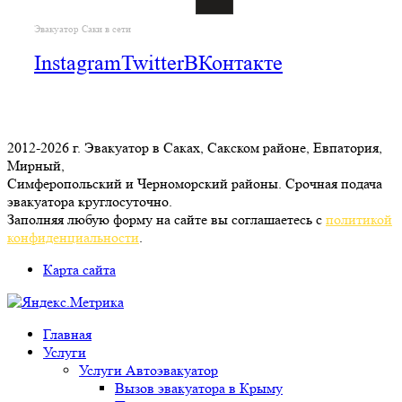
Эвакуатор Саки в сети
Instagram
Twitter
ВКонтакте
2012-2026 г. Эвакуатор в Саках, Сакском районе, Евпатория,
Мирный,
Симферопольский и Черноморский районы. Срочная подача
эвакуатора круглосуточно.
Заполняя любую форму на сайте вы соглашаетесь с
политикой
конфиденциальности
.
Карта сайта
Главная
Услуги
Услуги Автоэвакуатор
Вызов эвакуатора в Крыму