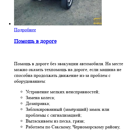
Подробнее
Помощь в дороге
Помощь в дороге без эвакуации автомобиля. На месте
можно оказать техпомощь на дороге, если машина не
способна продолжать движение из-за проблем с
оборудованием:
Устранение мелких неисправностей;
Замена колеса;
Дозаправка;
Заблокированный (замёрзший) замок или
проблемы с сигнализацией;
Вытаскиваем из песка, грязи;
Работаем по Сакскому, Черноморскому району,