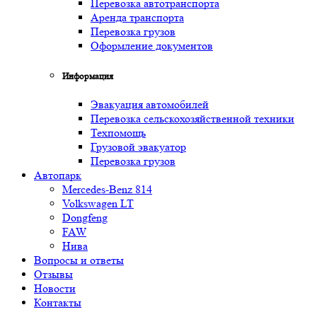
Перевозка автотранспорта
Аренда транспорта
Перевозка грузов
Оформление документов
Информация
Эвакуация автомобилей
Перевозка сельскохозяйственной техники
Техпомощь
Грузовой эвакуатор
Перевозка грузов
Автопарк
Mercedes-Benz 814
Volkswagen LT
Dongfeng
FAW
Нива
Вопросы и ответы
Отзывы
Новости
Контакты