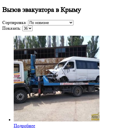
Вызов эвакуатора в Крыму
Сортировка:
Показать:
Подробнее