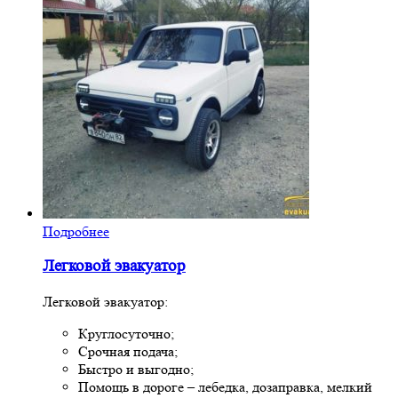
Подробнее
Легковой эвакуатор
Легковой эвакуатор:
Круглосуточно;
Срочная подача;
Быстро и выгодно;
Помощь в дороге – лебедка, дозаправка, мелкий