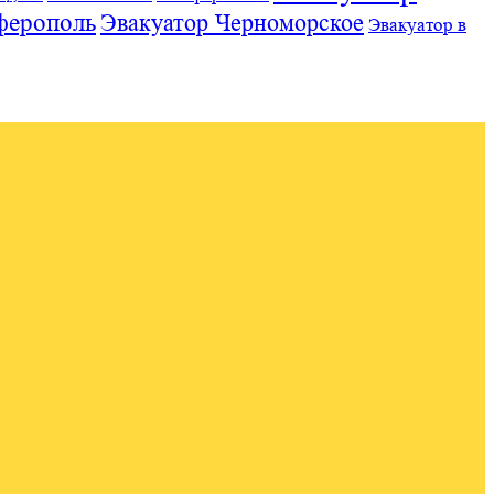
ферополь
Эвакуатор Черноморское
Эвакуатор в