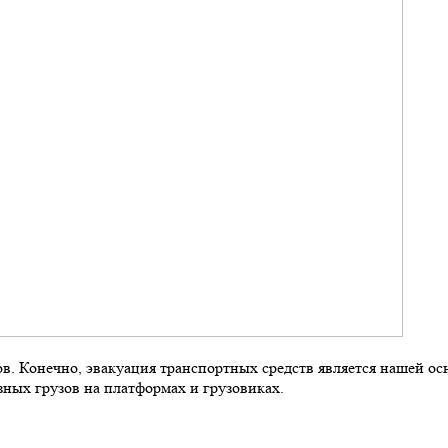
ов. Конечно, эвакуация транспортных средств является нашей ос
зных грузов на платформах и грузовиках.