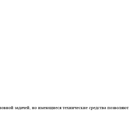
новной задачей, но имеющиеся технические средства позволяют