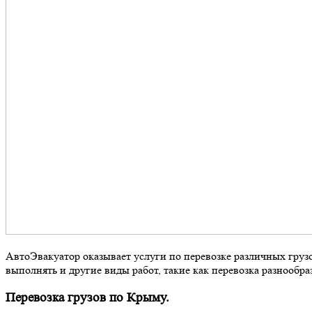
АвтоЭвакуатор оказывает услуги по перевозке различных груз
выполнять и другие виды работ, такие как перевозка разнообра
Перевозка грузов по Крыму.