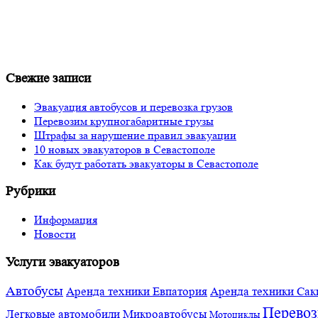
Свежие записи
Эвакуация автобусов и перевозка грузов
Перевозим крупногабаритные грузы
Штрафы за нарушение правил эвакуации
10 новых эвакуаторов в Севастополе
Как будут работать эвакуаторы в Севастополе
Рубрики
Информация
Новости
Услуги эвакуаторов
Автобусы
Аренда техники Евпатория
Аренда техники Сак
Перевоз
Легковые автомобили
Микроавтобусы
Мотоциклы