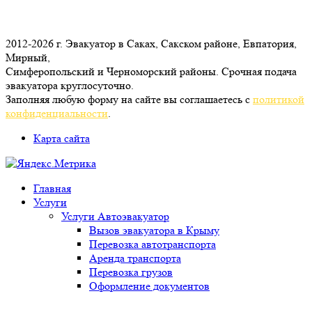
2012-2026 г. Эвакуатор в Саках, Сакском районе, Евпатория,
Мирный,
Симферопольский и Черноморский районы. Срочная подача
эвакуатора круглосуточно.
Заполняя любую форму на сайте вы соглашаетесь с
политикой
конфиденциальности
.
Карта сайта
Главная
Услуги
Услуги Автоэвакуатор
Вызов эвакуатора в Крыму
Перевозка автотранспорта
Аренда транспорта
Перевозка грузов
Оформление документов