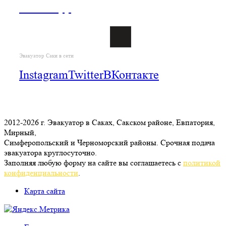
WhatsApp
Эвакуатор Саки в сети
Instagram
Twitter
ВКонтакте
2012-2026 г. Эвакуатор в Саках, Сакском районе, Евпатория,
Мирный,
Симферопольский и Черноморский районы. Срочная подача
эвакуатора круглосуточно.
Заполняя любую форму на сайте вы соглашаетесь с
политикой
конфиденциальности
.
Карта сайта