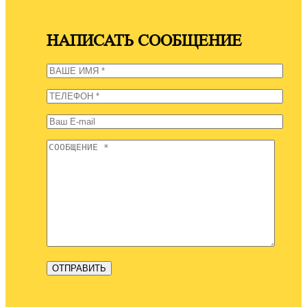
НАПИСАТЬ СООБЩЕНИЕ