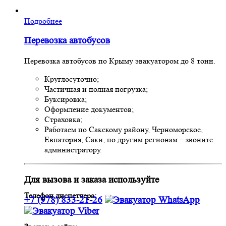
Подробнее
Перевозка автобусов
Перевозка автобусов по Крыму эвакуатором до 8 тонн.
Круглосуточно;
Частичная и полная погрузка;
Буксировка;
Оформление документов;
Страховка;
Работаем по Сакскому району, Черноморское,
Евпатория, Саки, по другим регионам – звоните
администратору.
Для вызова и заказа используйте
Телефон диспетчера:
+7 (978) 833-21-26